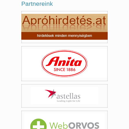
Partnereink