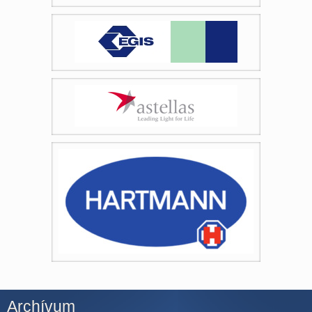
Archívum