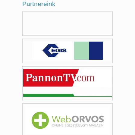
Partnereink