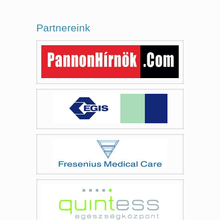
Partnereink