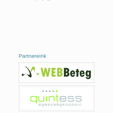
Partnereink