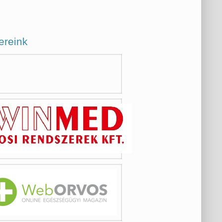
ereink