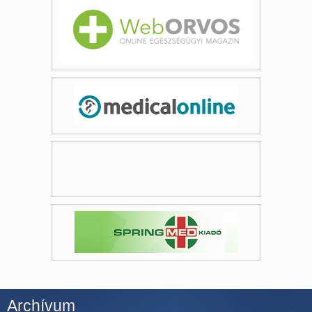
Archívum