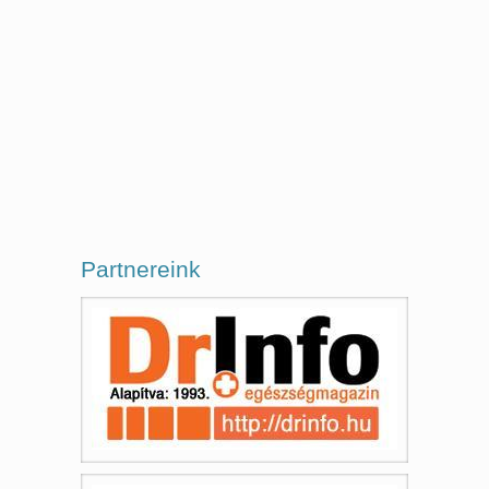
Partnereink